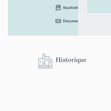
Illustrations
Documentation
Historique