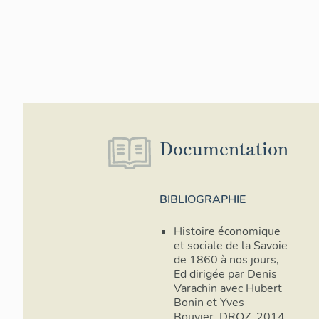
Documentation
BIBLIOGRAPHIE
Histoire économique
et sociale de la Savoie
de 1860 à nos jours,
Ed dirigée par Denis
Varachin avec Hubert
Bonin et Yves
Bouvier, DROZ, 2014.