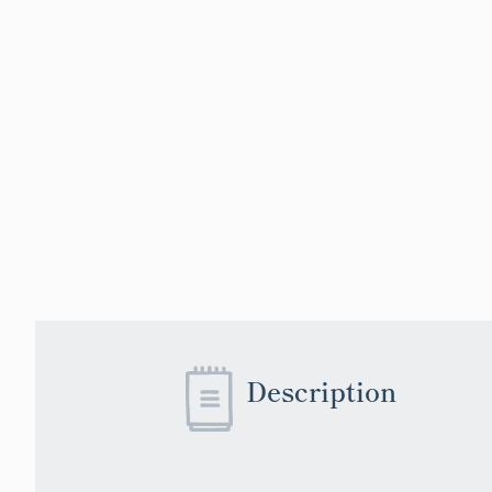
Description