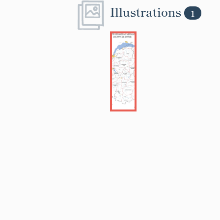
Illustrations
1