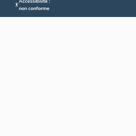
Accessibilité :
non conforme