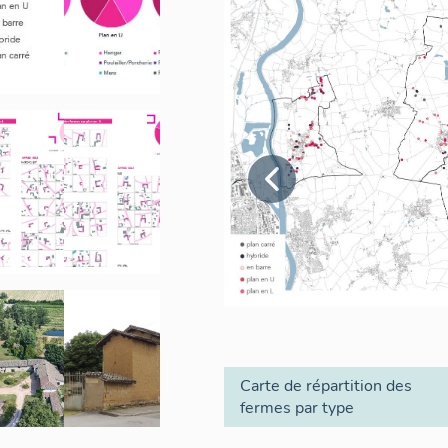
Carte de répartition des
fermes par type