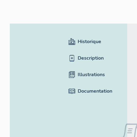
Historique
Description
Illustrations
Documentation