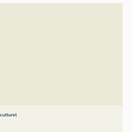
culturel