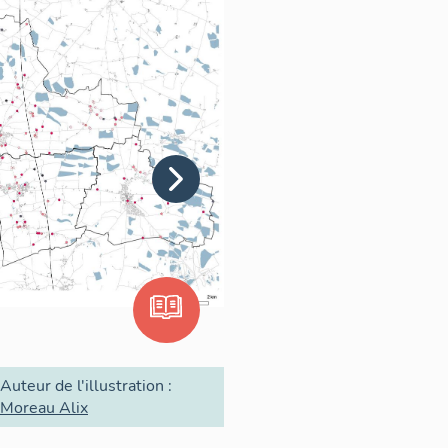
Auteur de l'illustration :
Moreau Alix