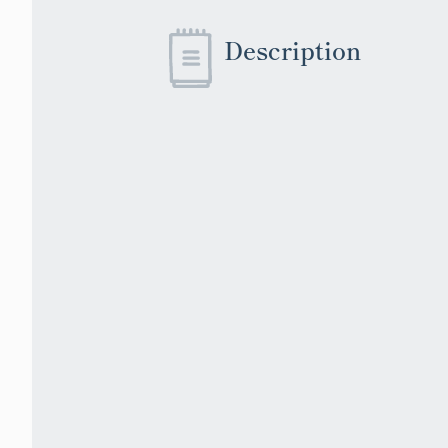
Description