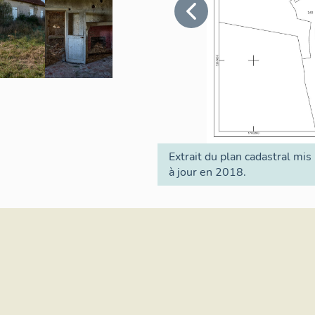
Extrait du plan cadastral mis
à jour en 2018.