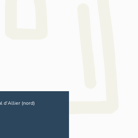
l d'Allier (nord)