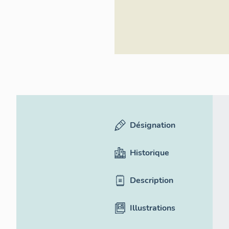
Désignation
Historique
Description
Illustrations