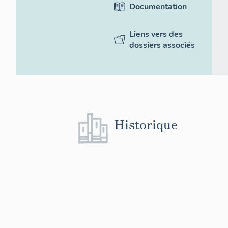
Documentation
Liens vers des
dossiers associés
Historique