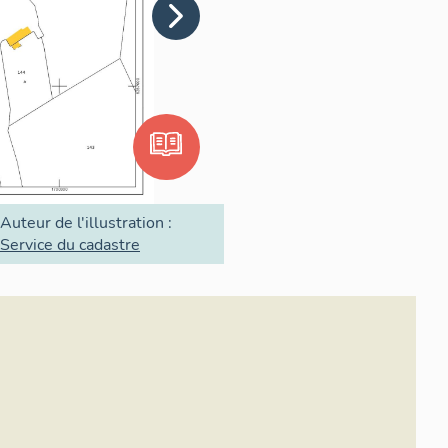
Auteur de l'illustration :
Service du cadastre