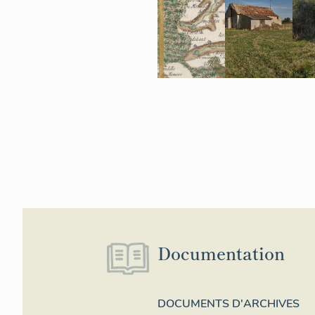
Documentation
DOCUMENTS D'ARCHIVES