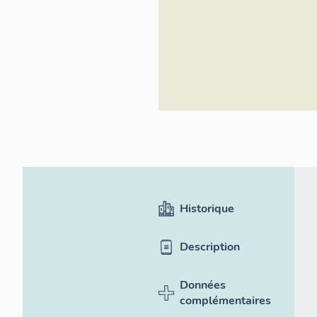
Historique
Description
Données
complémentaires