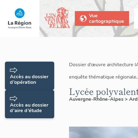
Vue
cartographique
Dossier d’œuvre architecture 
Accès au dossier
enquête thématique régionale,
d’opération
Lycée polyvalent
Auvergne-Rhône-Alpes
>
Ard
Accès au dossier
d’aire d’étude