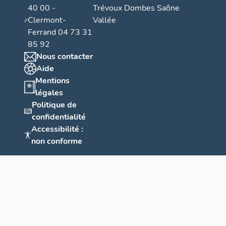
40 00 -
Trévoux Dombes Saône
Clermont-
Vallée
Ferrand 04 73 31
85 92
Nous contacter
Aide
Mentions
légales
Politique de
confidentialité
Accessibilité :
non conforme