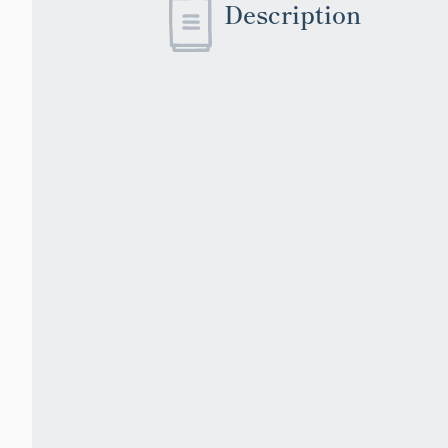
Description