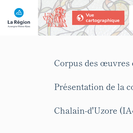
Vue
cartographique
Corpus des œuvres d
Présentation de la
Chalain-d'Uzore (IA