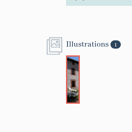
Illustrations
1