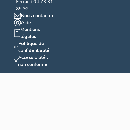
Ferrand 04 73 31
85 92
Nous contacter
Aide
Mentions
légales
Politique de
confidentialité
Accessibilité :
non conforme