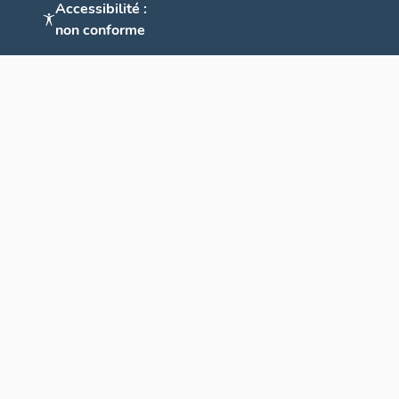
Accessibilité :
non conforme