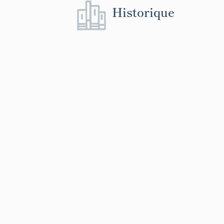
Historique