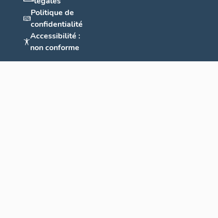
légales
Politique de
confidentialité
Accessibilité :
non conforme