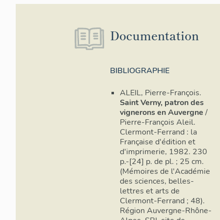
Documentation
BIBLIOGRAPHIE
ALEIL, Pierre-François.
Saint Verny, patron des
vignerons en Auvergne
/
Pierre-François Aleil.
Clermont-Ferrand : la
Française d'édition et
d'imprimerie, 1982. 230
p.-[24] p. de pl. ; 25 cm.
(Mémoires de l'Académie
des sciences, belles-
lettres et arts de
Clermont-Ferrand ; 48).
Région Auvergne-Rhône-