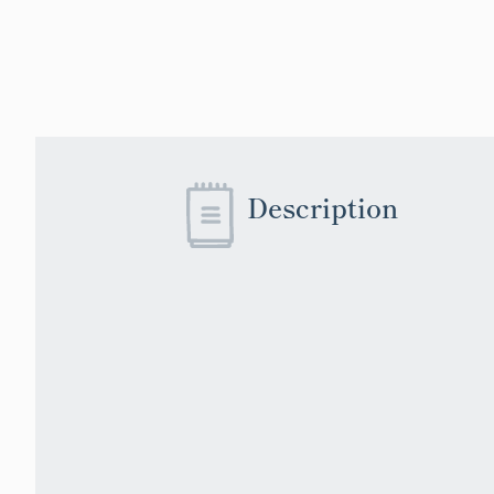
Description