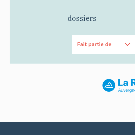
dossiers
Fait partie de