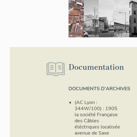
Documentation
DOCUMENTS D'ARCHIVES
(AC Lyon :
344W/100) : 1905
la société Française
des Câbles
éléctriques localisée
avenue de Saxe