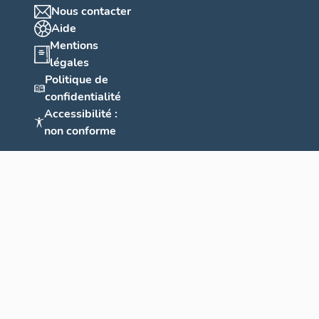
Nous contacter
Aide
Mentions
légales
Politique de
confidentialité
Accessibilité :
non conforme