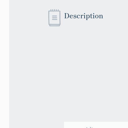
Description