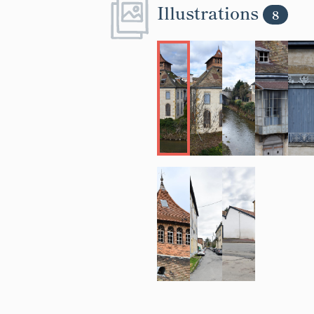
Illustrations
8