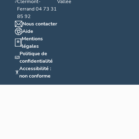
Clermont-
Vallée
Ferrand 04 73 31
85 92
Nous contacter
Aide
Mentions
légales
Politique de
confidentialité
Accessibilité :
non conforme