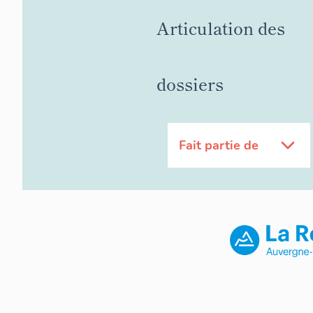
Articulation des
dossiers
Fait partie de