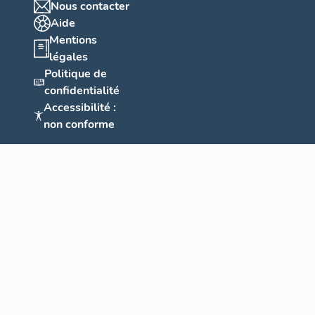
Nous contacter
Aide
Mentions
légales
Politique de
confidentialité
Accessibilité :
non conforme