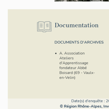
Documentation
DOCUMENTS D'ARCHIVES
A. Association
Ateliers
d'Apprentissage
fondateur Abbé
Boisard (69 - Vaulx-
en-Velin)
Date(s) d'enquête : 2
© Région Rhône-Alpes, Inve