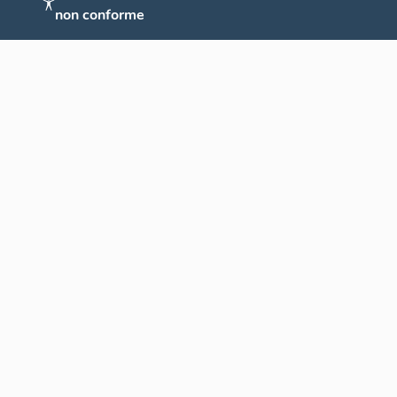
non conforme