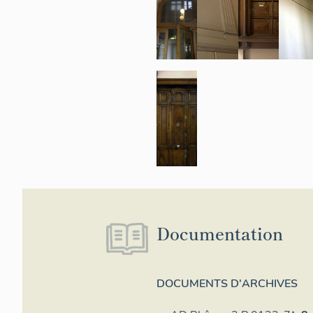
Documentation
DOCUMENTS D'ARCHIVES