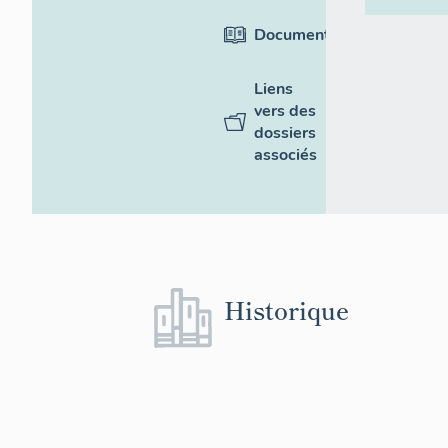
Documentation
Liens
vers des
dossiers
associés
Historique