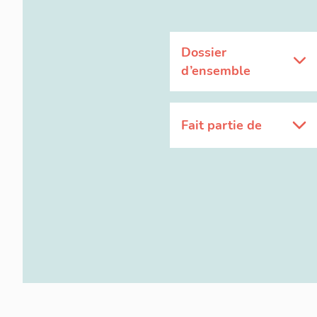
Dossier
d’ensemble
Fait partie de