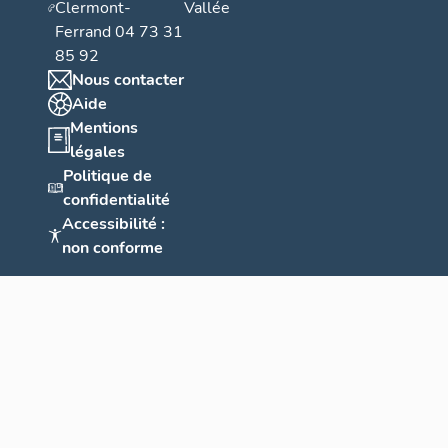
Clermont-
Vallée
Ferrand 04 73 31
85 92
Nous contacter
Aide
Mentions
légales
Politique de
confidentialité
Accessibilité :
non conforme