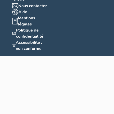
Nous contacter
Aide
Mentions
légales
Politique de
confidentialité
Accessibilité :
non conforme