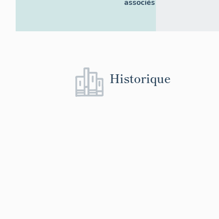
associés
Historique