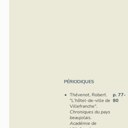
PÉRIODIQUES
Thévenot, Robert.
p. 77-
"L'hôtel-de-ville de
80
Villefranche".
Chroniques du pays
beaujolais.
Académie de