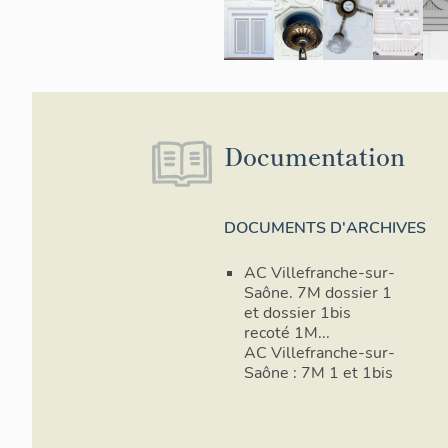
Documentation
DOCUMENTS D'ARCHIVES
AC Villefranche-sur-
Saône. 7M dossier 1
et dossier 1bis
recoté 1M...
AC Villefranche-sur-
Saône : 7M 1 et 1bis