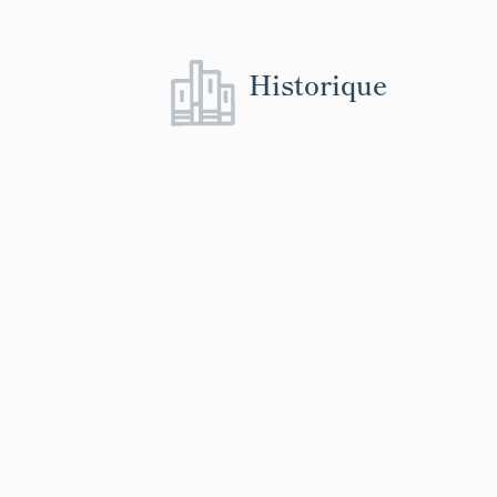
Historique