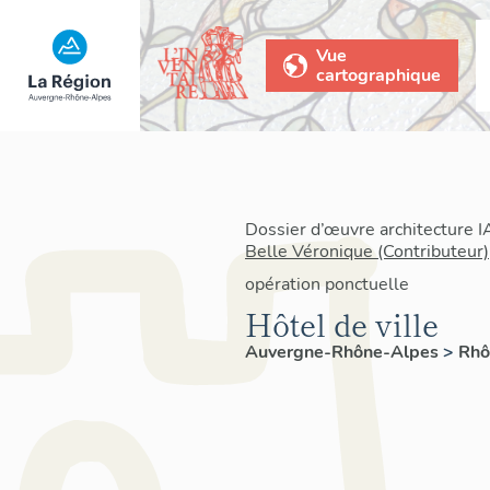
Vue
cartographique
Dossier d’œuvre architecture 
Belle Véronique (Contributeur)
opération ponctuelle
Hôtel de ville
Auvergne-Rhône-Alpes
>
Rh