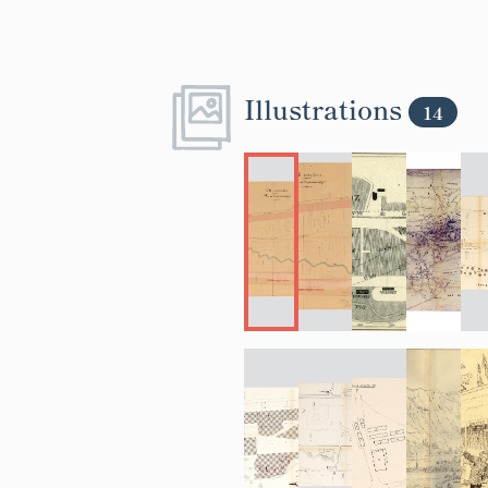
Illustrations
14