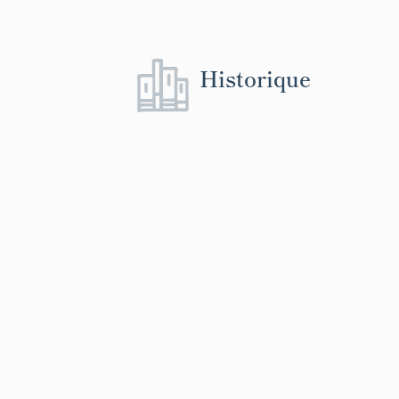
Historique