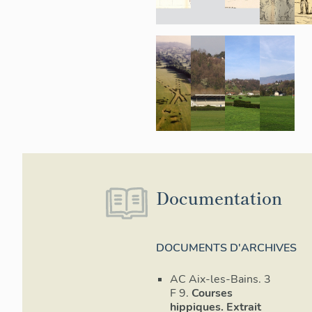
Documentation
DOCUMENTS D'ARCHIVES
AC Aix-les-Bains. 3
F 9.
Courses
hippiques. Extrait