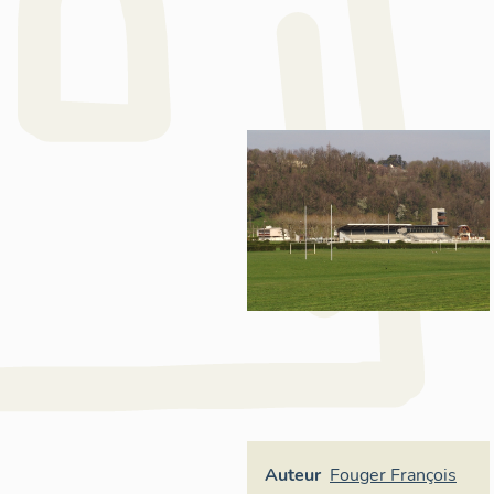
Auteur
Fouger François