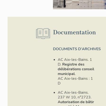
Documentation
DOCUMENTS D'ARCHIVES
AC Aix-les-Bains. 1
D.
Registre des
délibérations conseil
municipal
.
AC Aix-les-Bains : 1
D
AC Aix-les-Bains.
237 W 10, n°2723.
Autorisation de bâtir