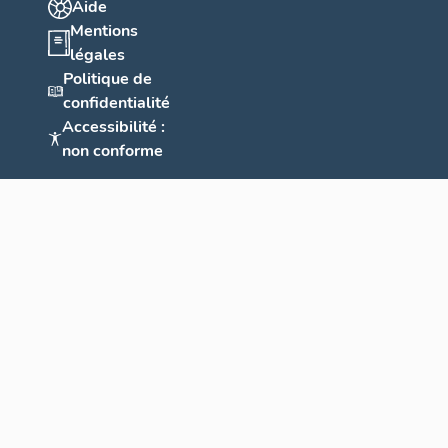
Aide
Mentions
légales
Politique de
confidentialité
Accessibilité :
non conforme