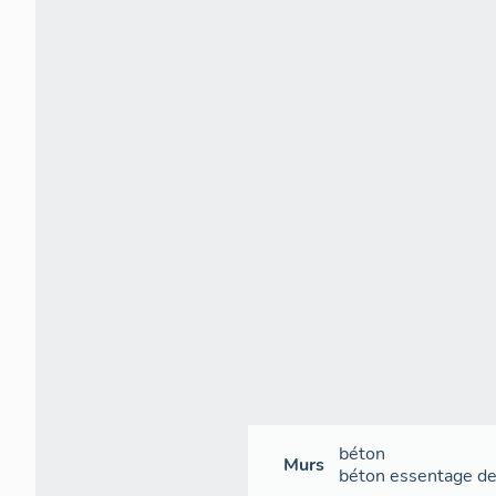
béton
Murs
béton
essentage de