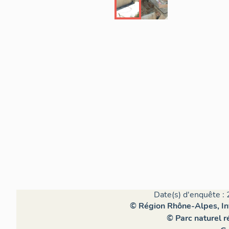
Date(s) d'enquête : 
© Région Rhône-Alpes, Inv
© Parc naturel 