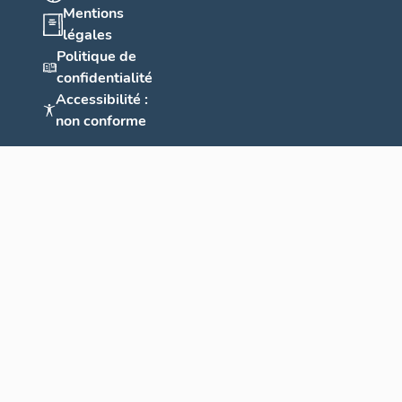
Mentions
légales
Politique de
confidentialité
Accessibilité :
non conforme