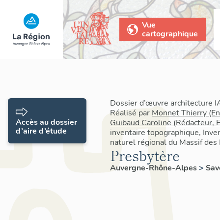
Vue
cartographique
Dossier d’œuvre architecture
Réalisé par
Monnet Thierry (E
Accès au dossier
Guibaud Caroline (Rédacteur, 
d’aire d’étude
inventaire topographique, Inve
naturel régional du Massif des
Presbytère
Auvergne-Rhône-Alpes
>
Sav