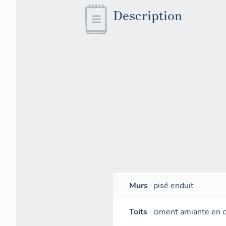
Description
Murs
pisé
enduit
Toits
ciment amiante en 