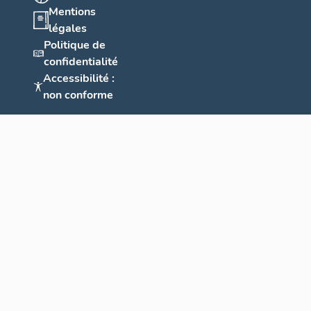
Mentions
légales
Politique de
confidentialité
Accessibilité :
non conforme