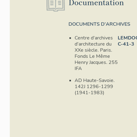
Documentation
DOCUMENTS D'ARCHIVES
Centre d'archives
LEMDO
d'architecture du
C-41-3
XXe siècle. Paris.
Fonds Le Même
Henry Jacques. 255
IFA
AD Haute-Savoie.
142J 1296-1299
(1941-1983)