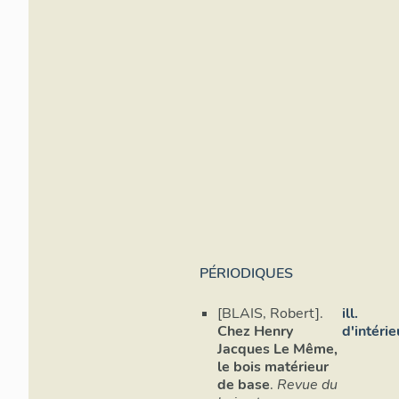
PÉRIODIQUES
[BLAIS, Robert].
ill.
Chez Henry
d'intérie
Jacques Le Même,
le bois matérieur
de base
.
Revue du