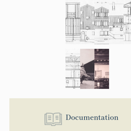
Documentation