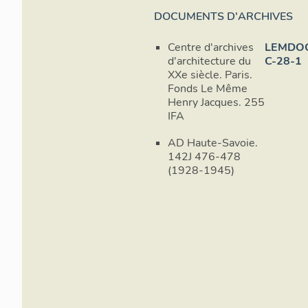
DOCUMENTS D'ARCHIVES
Centre d'archives
LEMDO
d'architecture du
C-28-1
XXe siècle. Paris.
Fonds Le Même
Henry Jacques. 255
IFA
AD Haute-Savoie.
142J 476-478
(1928-1945)