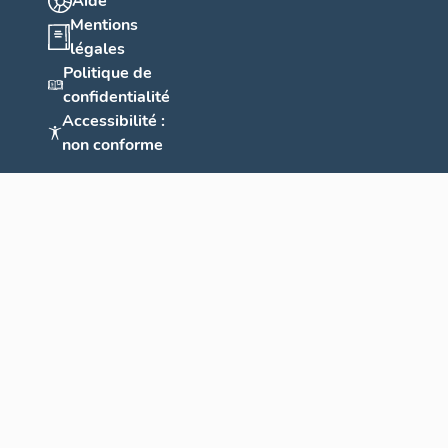
Aide
Mentions
légales
Politique de
confidentialité
Accessibilité :
non conforme