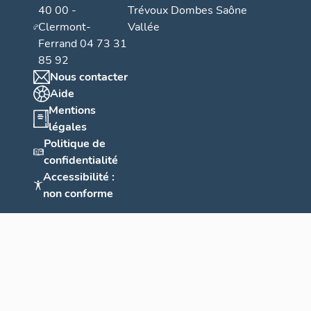
40 00 -
Trévoux Dombes Saône
Clermont-
Vallée
Ferrand 04 73 31
85 92
Nous contacter
Aide
Mentions
légales
Politique de
confidentialité
Accessibilité :
non conforme