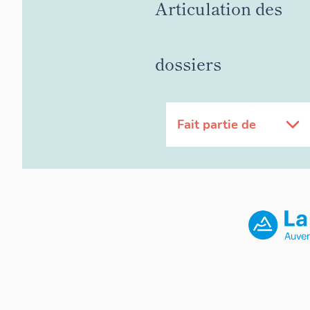
Articulation des
dossiers
Fait partie de