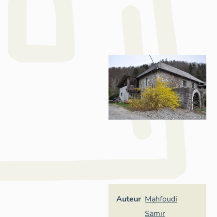
Auteur
Mahfoudi
Samir