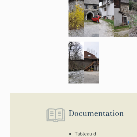
Documentation
Tableau d