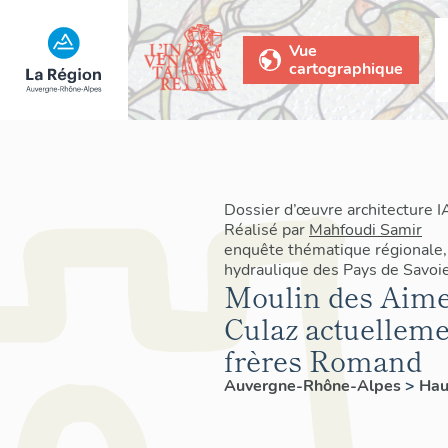
Vue
cartographique
Dossier d’œuvre architecture
Réalisé par
Mahfoudi Samir
enquête thématique régionale,
hydraulique des Pays de Savoi
Moulin des Aime
Culaz actuelleme
frères Romand
Auvergne-Rhône-Alpes
>
Hau