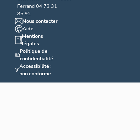
Ferrand 04 73 31
85 92
Nous contacter
Aide
Mentions
légales
Politique de
confidentialité
Accessibilité :
non conforme