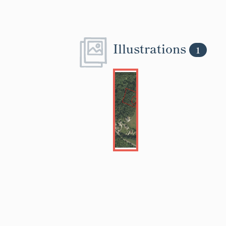
Illustrations
1