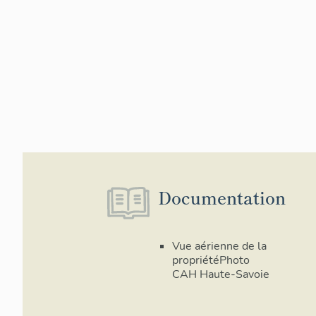
Documentation
Vue aérienne de la
propriétéPhoto
CAH Haute-Savoie