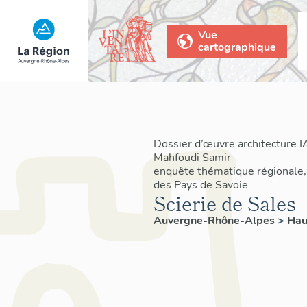
Vue
cartographique
Dossier d’œuvre architecture 
Mahfoudi Samir
enquête thématique régionale,
des Pays de Savoie
Scierie de Sales
Auvergne-Rhône-Alpes
>
Hau