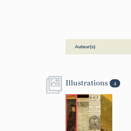
Auteur(s)
Illustrations
4