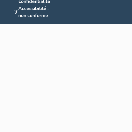
confidentialité
Accessibilité :
non conforme