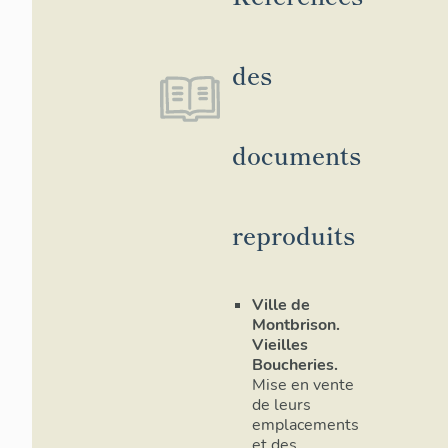
des
documents
reproduits
Ville de
Montbrison.
Vieilles
Boucheries.
Mise en vente
de leurs
emplacements
et des