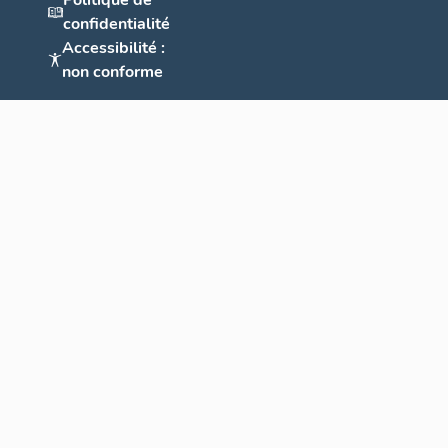
Politique de
confidentialité
Accessibilité :
non conforme