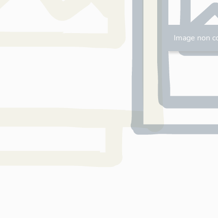
Image non c