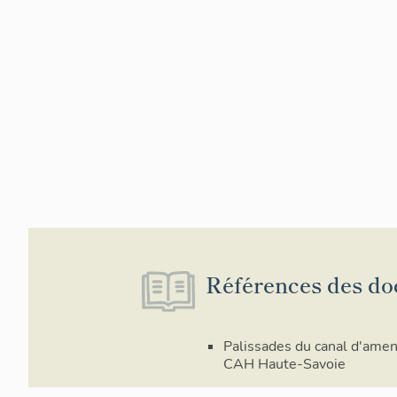
Références des do
Palissades du canal d'ame
CAH Haute-Savoie