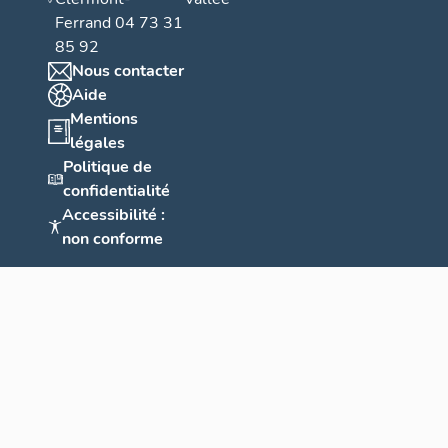
Ferrand 04 73 31
85 92
Nous contacter
Aide
Mentions
légales
Politique de
confidentialité
Accessibilité :
non conforme