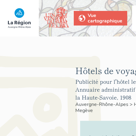
Vue
cartographique
Hôtels de voya
Publicité pour l'hôtel le 
Annuaire administratif
la Haute-Savoie, 1908
Auvergne-Rhône-Alpes
>
Megève