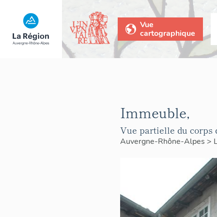
Vue
cartographique
Immeuble,
Vue partielle du corps 
Auvergne-Rhône-Alpes
>