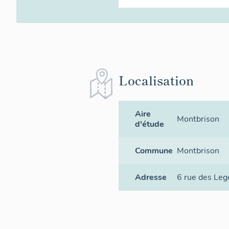
Localisation
Aire
Montbrison
d'étude
Commune
Montbrison
Adresse
6 rue des Le