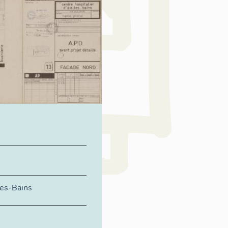
les-Bains