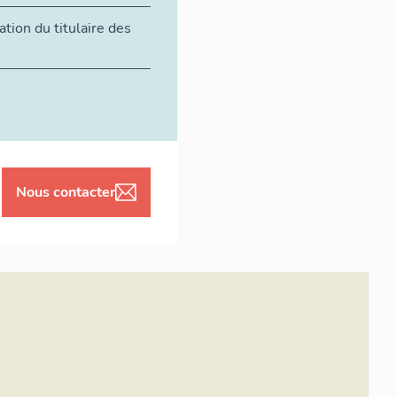
tion du titulaire des
Nous contacter