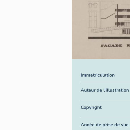
Immatriculation
Auteur de l'illustratio
Copyright
Année de prise de vue