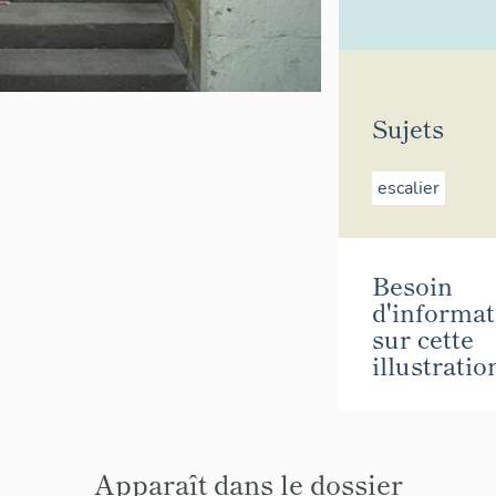
Sujets
escalier
Besoin
d'informat
sur cette
illustratio
Apparaît dans le dossier