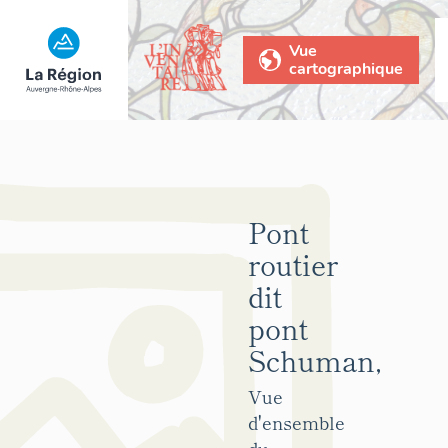
Vue
cartographique
Pont
routier
dit
pont
Schuman,
Vue
d'ensemble