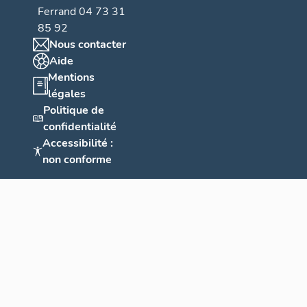
Ferrand 04 73 31
85 92
Nous contacter
Aide
Mentions
légales
Politique de
confidentialité
Accessibilité :
non conforme