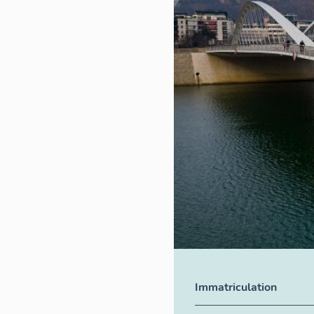
Immatriculation