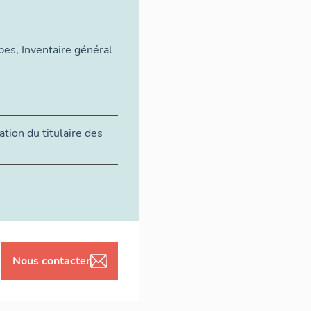
s, Inventaire général
tion du titulaire des
Nous contacter