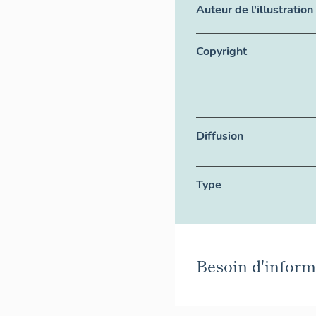
Auteur de l'illustration
Copyright
Diffusion
Type
Besoin d'informa