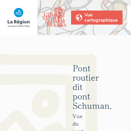
Vue
cartographique
Pont
routier
dit
pont
Schuman,
Vue
du