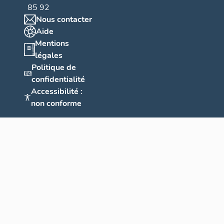
85 92
Nous contacter
Aide
Mentions
légales
Politique de
confidentialité
Accessibilité :
non conforme