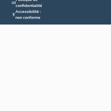
confidentialité
Accessibilité :
non conforme