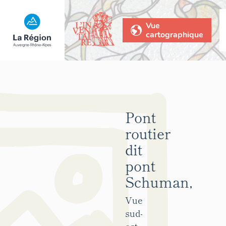
Vue
cartographique
Pont
routier
dit
pont
Schuman,
Vue
sud-