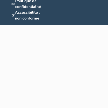
Politique de
confidentialité
Accessibilité :
non conforme