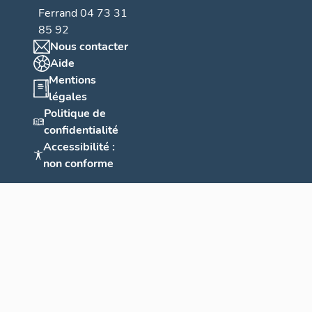
Ferrand 04 73 31
85 92
Nous contacter
Aide
Mentions
légales
Politique de
confidentialité
Accessibilité :
non conforme