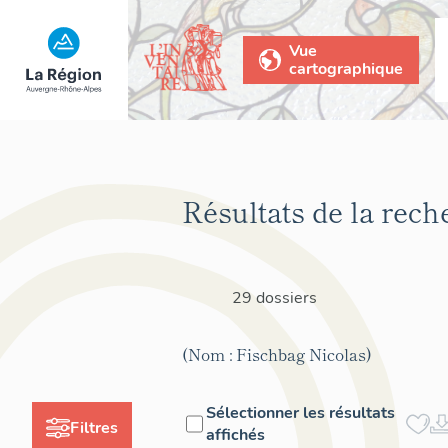
Vue
cartographique
Résultats de la rech
29 dossiers
(Nom : Fischbag Nicolas)
Sélectionner les résultats
Filtres
affichés