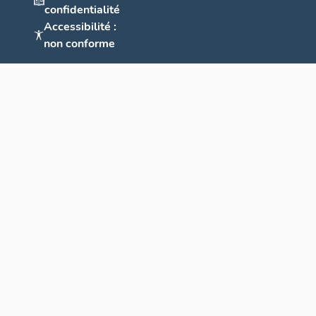
confidentialité
Accessibilité :
non conforme