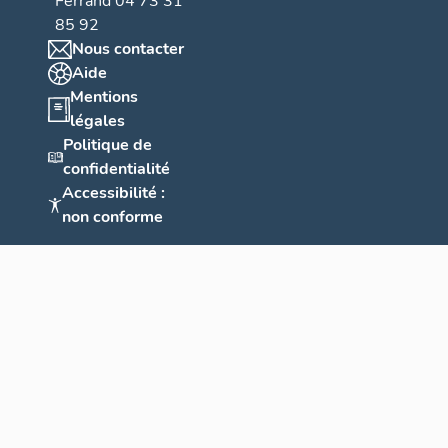
Ferrand 04 73 31
85 92
Nous contacter
Aide
Mentions
légales
Politique de
confidentialité
Accessibilité :
non conforme