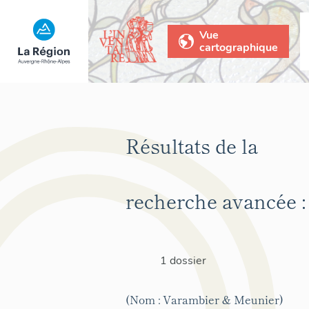
Vue
cartographique
Résultats de la
recherche avancée :
1 dossier
(Nom : Varambier & Meunier)