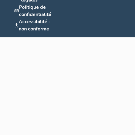
légales
Politique de
confidentialité
Accessibilité :
non conforme