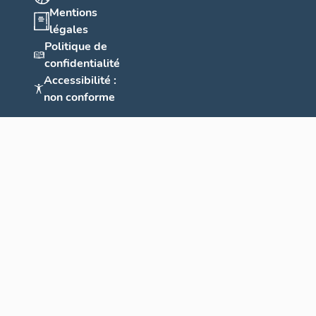
Mentions
légales
Politique de
confidentialité
Accessibilité :
non conforme