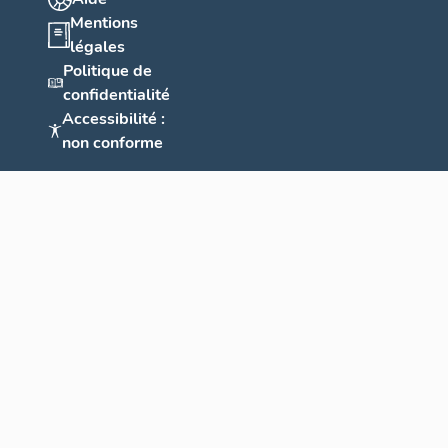
Mentions
légales
Politique de
confidentialité
Accessibilité :
non conforme