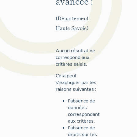
avancée :
(Département :
Haute-Savoie)
Aucun résultat ne
correspond aux
critères saisis.
Cela peut
s'expliquer par les
raisons suivantes :
l'absence de
données
correspondant
aux critères,
l'absence de
droits sur les