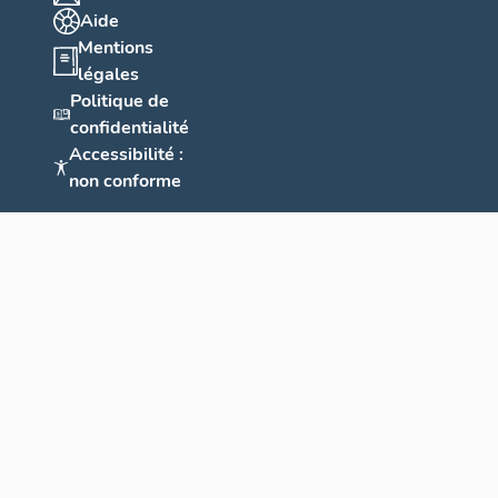
Aide
Mentions
légales
Politique de
confidentialité
Accessibilité :
non conforme