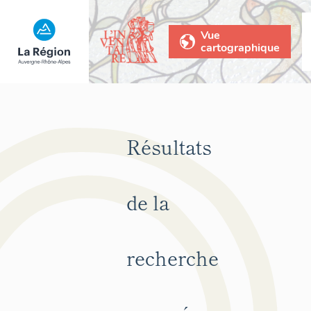
Vue
cartographique
Résultats
de la
recherche